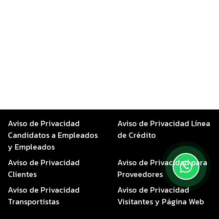
Aviso de Privacidad
Aviso de Privacidad Línea
Candidatos a Empleados
de Crédito
y Empleados
Aviso de Privacidad
Aviso de Privacidad para
Clientes
Proveedores
Aviso de Privacidad
Aviso de Privacidad
Transportistas
Visitantes y Página Web