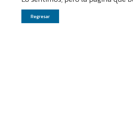
Regresar