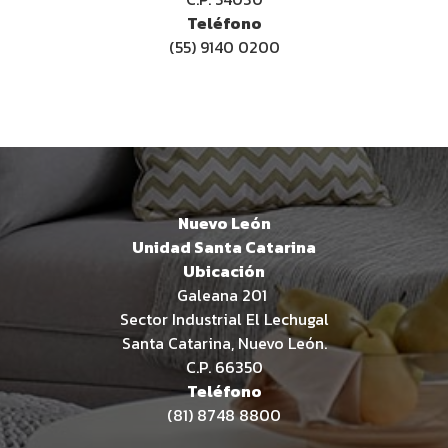
Teléfono
(55) 9140 0200
Nuevo León
Unidad Santa Catarina
Ubicación
Galeana 201
Sector Industrial El Lechugal
Santa Catarina, Nuevo León.
C.P. 66350
Teléfono
(81) 8748 8800