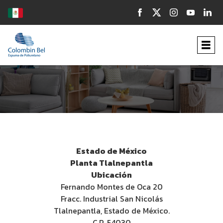
Estado de México
Planta Tlalnepantla
Ubicación
Fernando Montes de Oca 20
Fracc. Industrial San Nicolás
Tlalnepantla, Estado de México.
C.P. 54030